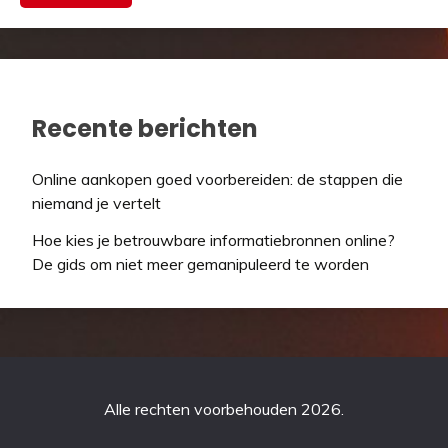
Recente berichten
Online aankopen goed voorbereiden: de stappen die
niemand je vertelt
Hoe kies je betrouwbare informatiebronnen online?
De gids om niet meer gemanipuleerd te worden
Alle rechten voorbehouden 2026.