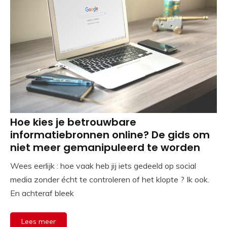
Hoe kies je betrouwbare
informatiebronnen online? De gids om
niet meer gemanipuleerd te worden
Wees eerlijk : hoe vaak heb jij iets gedeeld op social
media zonder écht te controleren of het klopte ? Ik ook.
En achteraf bleek
Lees meer